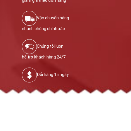
giảm giá theo đơn hàng
Vận chuyển hàng
nhanh chóng chính xác
Chúng tôi luôn
hỗ trợ khách hàng 24/7
Đổi hàng 15 ngày