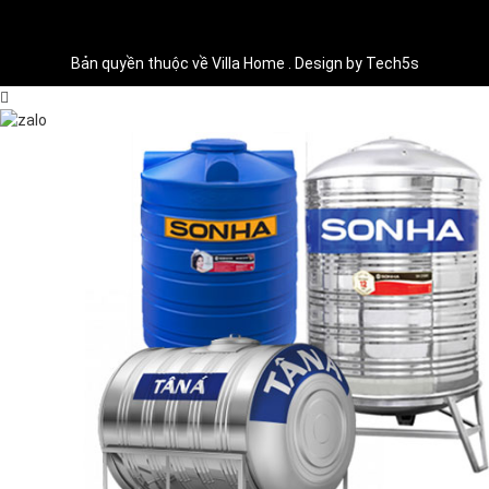
Bản quyền thuộc về Villa Home . Design by Tech5s