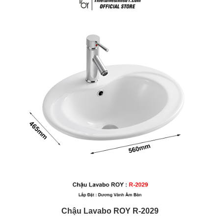
Chậu Lavabo ROY
R-2029