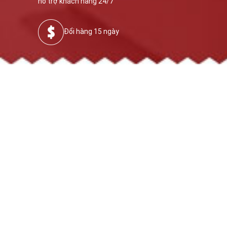
hỗ trợ khách hàng 24/7
Đổi hàng 15 ngày