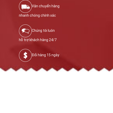
Vận chuyển hàng
nhanh chóng chính xác
Chúng tôi luôn
hỗ trợ khách hàng 24/7
Đổi hàng 15 ngày