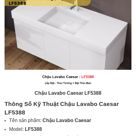
Chậu Lavabo Caesar LF5388
Thông Số Kỹ Thuật Chậu Lavabo Caesar
LF5388
Tên sản phẩm:
Chậu Lavabo Caesar
Model:
LF5388