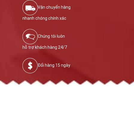
Vận chuyển hàng
nhanh chóng chính xác
Chúng tôi luôn
hỗ trợ khách hàng 24/7
Đổi hàng 15 ngày