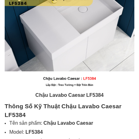
Chậu Lavabo Caesar LF5384
Thông Số Kỹ Thuật Chậu Lavabo Caesar
LF5384
Tên sản phẩm:
Chậu Lavabo Caesar
Model:
LF5384