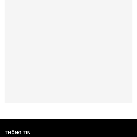
THÔNG TIN