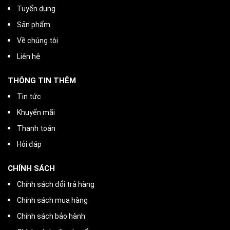
Tuyển dụng
Sản phẩm
Về chúng tôi
Liên hệ
THÔNG TIN THÊM
Tin tức
Khuyến mãi
Thanh toán
Hỏi đáp
CHÍNH SÁCH
Chính sách đổi trả hàng
Chính sách mua hàng
Chính sách bảo hành