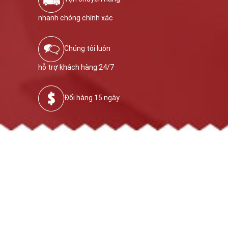
nhanh chóng chính xác
Chúng tôi luôn
hỗ trợ khách hàng 24/7
Đổi hàng 15 ngày