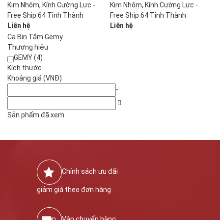
Kim Nhôm, Kính Cường Lực -
Kim Nhôm, Kính Cường Lực -
Free Ship 64 Tỉnh Thành
Free Ship 64 Tỉnh Thành
Liên hệ
Liên hệ
Ca Bin Tắm Gemy
Thương hiệu
GEMY (4)
Kích thước
Khoảng giá (VNĐ)
-
Sản phẩm đã xem
Chính sách ưu đãi
giảm giá theo đơn hàng
Vận chuyển hàng