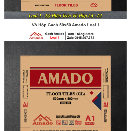
Vỏ Hộp Gạch 50x50 Amado Loại 1