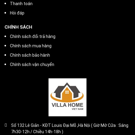
Thanh toán
Hỏi đáp
CHÍNH SÁCH
Chính sách đổi trả hàng
Chính sách mua hàng
Chính sách bảo hành
Chính sách vận chuyển
Số 132 Lê Giản - KĐT Louis Đại Mỗ ,Hà Nội ( Giờ Mở Cửa : Sáng
7h30-12h / Chiều 14h-18h )