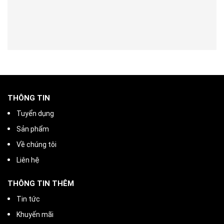
THÔNG TIN
Tuyển dụng
Sản phẩm
Về chúng tôi
Liên hệ
THÔNG TIN THÊM
Tin tức
Khuyến mãi