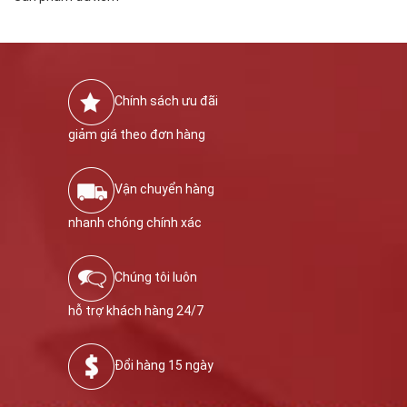
Chính sách ưu đãi
giảm giá theo đơn hàng
Vận chuyển hàng
nhanh chóng chính xác
Chúng tôi luôn
hỗ trợ khách hàng 24/7
Đổi hàng 15 ngày