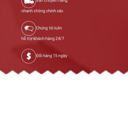
Vận chuyển hàng
nhanh chóng chính xác
Chúng tôi luôn
hỗ trợ khách hàng 24/7
Đổi hàng 15 ngày